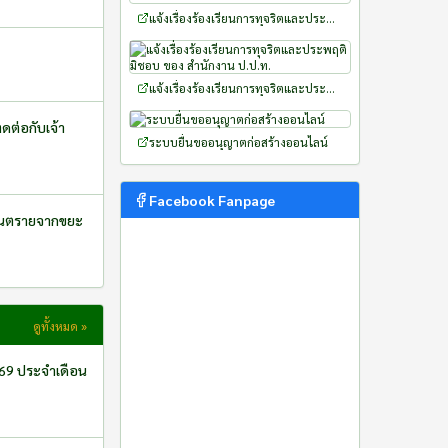
แจ้งเรื่องร้องเรียนการทุจริตและประพฤติมิชอบ ของ สำนักงาน ป.ป.ช.
แจ้งเรื่องร้องเรียนการทุจริตและประพฤติมิชอบ ของ สำนักงาน ป.ป.ท.
ดต่อกับเจ้า
ระบบยื่นขออนุญาตก่อสร้างออนไลน์
Facebook Fanpage
ะอันตรายจากขยะ
ดูทั้งหมด »
569 ประจำเดือน