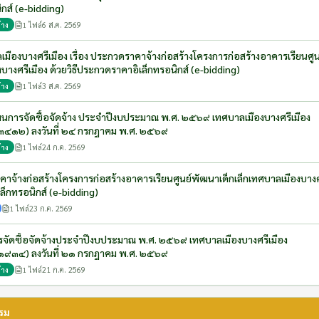
กส์ (e-bidding)
6 ส.ค. 2569
้าง
1
ไฟล์
ืองบางศรีเมือง เรื่อง ประกวดราคาจ้างก่อสร้างโครงการก่อสร้างอาคารเรียนศู
บางศรีเมือง ด้วยวิธีประกวดราคาอิเล็กทรอนิกส์ (e-bidding)
3 ส.ค. 2569
้าง
1
ไฟล์
รจัดซื้อจัดจ้าง ประจำปีงบประมาณ พ.ศ. ๒๕๖๙ เทศบาลเมืองบางศรีเมือง
๒) ลงวันที่ ๒๔ กรกฎาคม พ.ศ. ๒๕๖๙
24 ก.ค. 2569
้าง
1
ไฟล์
คาจ้างก่อสร้างโครงการก่อสร้างอาคารเรียนศูนย์พัฒนาเด็กเล็กเทศบาลเมืองบางศรี
็กทรอนิกส์ (e-bidding)
23 ก.ค. 2569
1
ไฟล์
จัดซื้อจัดจ้างประจำปีงบประมาณ พ.ศ. ๒๕๖๙ เทศบาลเมืองบางศรีเมือง
๔) ลงวันที่ ๒๑ กรกฎาคม พ.ศ. ๒๕๖๙
21 ก.ค. 2569
้าง
1
ไฟล์
รม