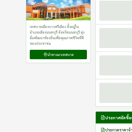
เทศบาลเมืองบางศรีเมือง ตั้งอยู่ใน
อำเภอเมืองนนทบุรี จังหวัดนนทบุรี มุ่ง
มั่นพัฒนาท้องถิ่นเพื่อคุณภาพชีวิตที่ดี
ของประชาชน
นำทางมาเทศบาล
ประกาศจัดซื้อจ
ประกวดราคาจ้าง