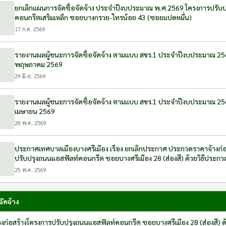
ยกเลิกแผนการจัดซื้อจัดจ้าง ประจำปีงบประมาณ พ.ศ.2569 โครงการปรับปรุงถนน
คอนกรีตเสริมเหล็ก ซอยบางกรวย-ไทรน้อย 43 (ซอยแปดหมื่น)
17 ก.ค. 2569
รายงานผลผู้ชนะการจัดซื้อจัดจ้าง ตามแบบ สขร.1 ประจำปีงบประมาณ 2
พฤษภาคม 2569
29 มิ.ย. 2569
รายงานผลผู้ชนะการจัดซื้อจัดจ้าง ตามแบบ สขร.1 ประจำปีงบประมาณ 2
เมษายน 2569
28 พ.ค. 2569
ประกาศเทศบาลเมืองบางศรีเมือง เรื่อง ยกเลิกประกาศ ประกวดราคาจ้างก่
ปรับปรุงถนนแอสฟัลท์คอนกรีต ซอยบางศรีเมือง 28 (ส่องสี) ด้วยวิธีประก
อิเล็กทรอนิกส์ (E-bidding)
25 พ.ค. 2569
ัดจ้าง
ก่อสร้างโครงการปรับปรุงถนนแอสฟัลท์คอนกรีต ซอยบางศรีเมือง 28 (ส่องสี) ด