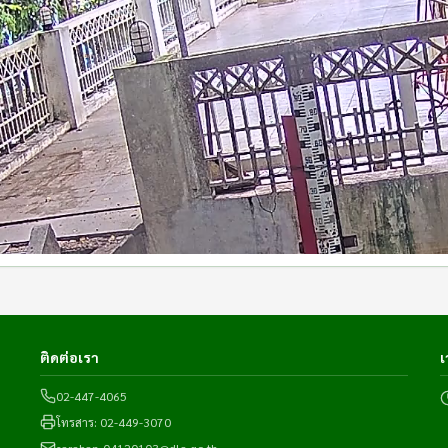
ติดต่อเรา
02-447-4065
โทรสาร:
02-449-3070