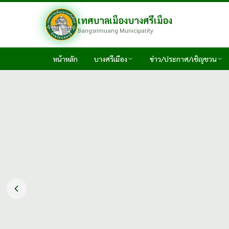
เทศบาลเมืองบางศรีเมือง
Bangsrimuang Municipality
หน้าหลัก
บางศรีเมือง
ข่าว/ประกาศ/เชิญชวน