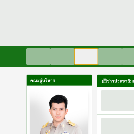
คณะผู้บริหาร
ข่าวประชาสัมพ