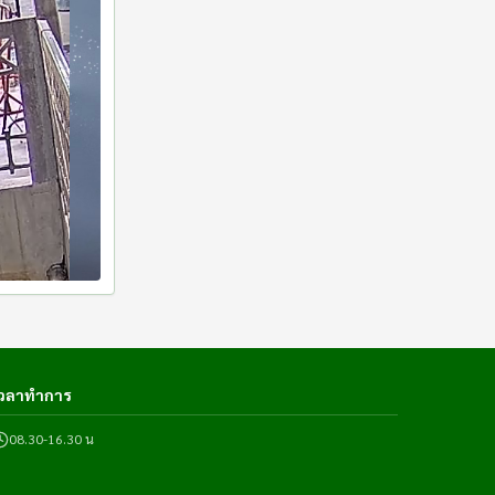
เวลาทำการ
08.30-16.30 น