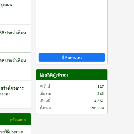
569 ประจำเดือน
ติดตามเพจ
569 ประจำเดือน
สถิติผู้เข้าชม
วันนี้
127
อสร้างโครงการ
วดราคา
เมื่อวาน
243
เดือนนี้
4,582
ทั้งหมด
158,934
ดูทั้งหมด »
้วยวิธีประกวด