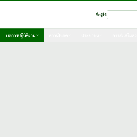
ชื่อผู้ใช้
ผลการปฏิบัติงาน
ดาวน์โหลด
ประชาชน
การส่งเสริมคว